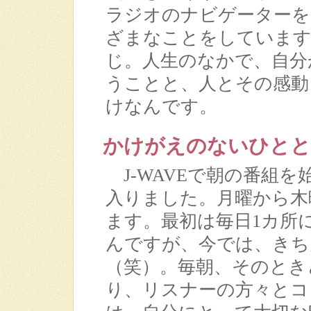
ラジオのナビゲーターを
ざまなことをしています
じ。人生のなかで、自分
うことと、人とその感動
けなんです。
かけがえのないひとと
J-WAVEで朝の番組を
入りました。月曜から木
ます。最初は毎日1カ所
んですが、今では、きち
（笑）。毎朝、そのとき
り、リスナーの方々とコ