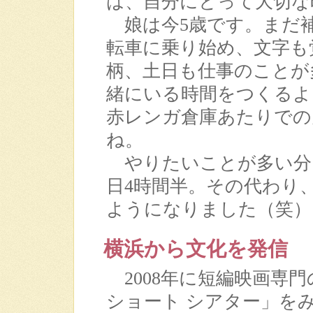
は、自分にとって大切な
娘は今5歳です。まだ
転車に乗り始め、文字も
柄、土日も仕事のことが
緒にいる時間をつくるよ
赤レンガ倉庫あたりでの
ね。
やりたいことが多い分
日4時間半。その代わり
ようになりました（笑）
横浜から文化を発信
2008年に短編映画専門
ショート シアター」を