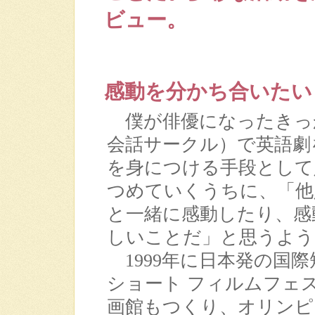
ビュー。
感動を分かち合いたい
僕が俳優になったきっか
会話サークル）で英語劇
を身につける手段として
つめていくうちに、「他
と一緒に感動したり、感
しいことだ」と思うよう
1999年に日本発の国
ショート フィルムフェ
画館もつくり、オリンピ