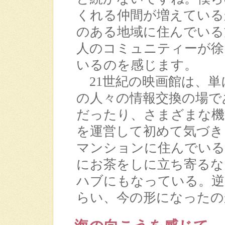
くれる仲間が増えている
のある地域に住んでいる
人のコミュニティーが徐
いるのを感じます。
21世紀の映画館は、単
の人々の情報交換の場で
だったり、さまざまな機
を運営して初めて気づき
マンションに住んでいる
にお茶をしに立ち寄るな
ハブにもなっている。逆
らい、今の形になったの