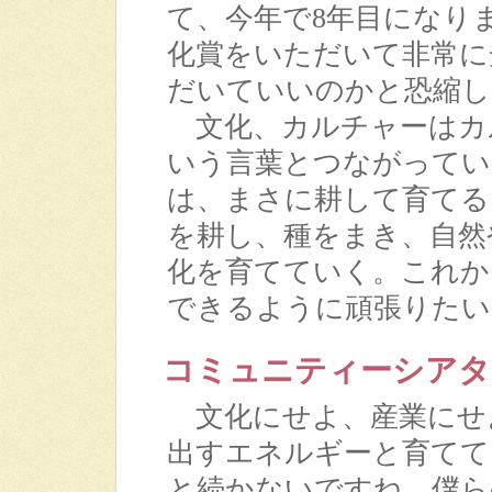
て、今年で8年目になり
化賞をいただいて非常に
だいていいのかと恐縮し
文化、カルチャーはカ
いう言葉とつながってい
は、まさに耕して育てる
を耕し、種をまき、自然
化を育てていく。これか
できるように頑張りたい
コミュニティーシアタ
文化にせよ、産業にせ
出すエネルギーと育てて
と続かないですね。僕ら