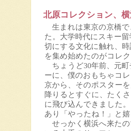
北原コレクション、横
生まれは東京の京橋で
た。大学時代にスキー留
切にする文化に触れ、時
を集め始めたのがコレク
ちょうど30年前、元町
ーに、僕のおもちゃコレ
京から、そのポスターを
降りるとすぐに、たくさ
に飛び込んできました。
あり「やったね！」と嬉
せっかく横浜へ来たの