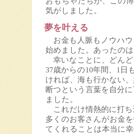
おもちゃたちが、この博
気がしました。
夢を叶える
お金も人脈もノウハウ
始めました。あったのは
幸いなことに、どんど
37歳からの10年間、1
ければ、海も行かない、
断つという言葉を自分に
ました。
これだけ情熱的に打ち
多くのお客さんがお金を
てくれることは本当に幸