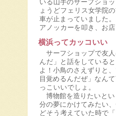
いる山手のサーフショッ
ょうどフェリス女学院の
車が止まっていました。
アノッカーを叩き、お店
横浜ってカッコいい
サーフショップで友人
んだ」と話をしていると
よ！小鳥のさえずりと、
目覚めるんだぜ」なんて
っこいいでしょ。
博物館を造りたいとい
分の夢にかけてみたい、
どそう考えていた時で「